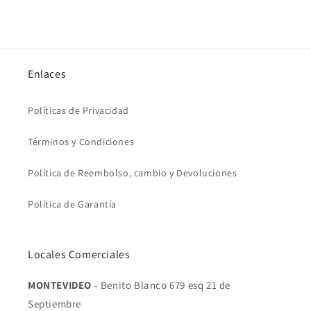
Enlaces
Políticas de Privacidad
Términos y Condiciones
Política de Reembolso, cambio y Devoluciones
Política de Garantía
Locales Comerciales
MONTEVIDEO
- Benito Blanco 679 esq 21 de
Septiembre