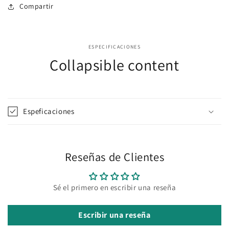
Compartir
ESPECIFICACIONES
Collapsible content
Espeficaciones
Reseñas de Clientes
Sé el primero en escribir una reseña
Escribir una reseña