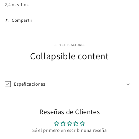
2,4 m y 1 m.
Compartir
ESPECIFICACIONES
Collapsible content
Espeficaciones
Reseñas de Clientes
Sé el primero en escribir una reseña