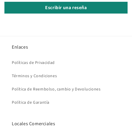
Escribir una reseña
Enlaces
Políticas de Privacidad
Términos y Condiciones
Política de Reembolso, cambio y Devoluciones
Política de Garantía
Locales Comerciales