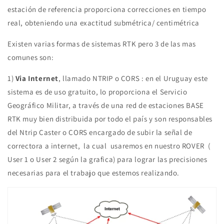
estación de referencia proporciona correcciones en tiempo
real, obteniendo una exactitud submétrica/ centimétrica
Existen varias formas de sistemas RTK pero 3 de las mas
comunes son:
1)
Via Internet
, llamado NTRIP o CORS : en el Uruguay este
sistema es de uso gratuito, lo proporciona el Servicio
Geográfico Militar, a través de una red de estaciones BASE
RTK muy bien distribuida por todo el país y son responsables
del Ntrip Caster o CORS encargado de subir la señal de
correctora a internet, la cual usaremos en nuestro ROVER (
User 1 o User 2 según la grafica) para lograr las precisiones
necesarias para el trabajo que estemos realizando.