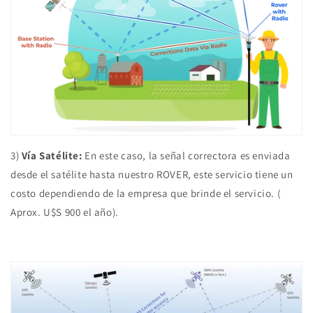
3)
Vía Satélite:
En este caso, la señal correctora es enviada
desde el satélite hasta nuestro ROVER, este servicio tiene un
costo dependiendo de la empresa que brinde el servicio. (
Aprox. U$S 900 el año).