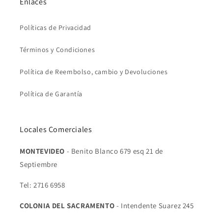
Enlaces
Políticas de Privacidad
Términos y Condiciones
Política de Reembolso, cambio y Devoluciones
Política de Garantía
Locales Comerciales
MONTEVIDEO
- Benito Blanco 679 esq 21 de
Septiembre
Tel: 2716 6958
COLONIA DEL SACRAMENTO
- Intendente Suarez 245