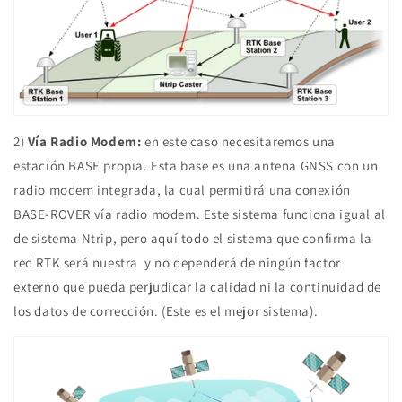
2)
Vía Radio Modem:
en este caso necesitaremos una
estación BASE propia. Esta base es una antena GNSS con un
radio modem integrada, la cual permitirá una conexión
BASE-ROVER vía radio modem. Este sistema funciona igual al
de sistema Ntrip, pero aquí todo el sistema que confirma la
red RTK será nuestra y no dependerá de ningún factor
externo que pueda perjudicar la calidad ni la continuidad de
los datos de corrección. (Este es el mejor sistema).